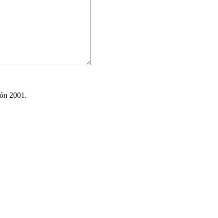
ión 2001.