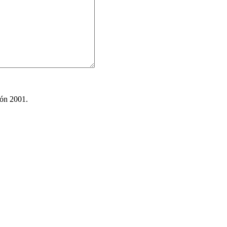
ión 2001.