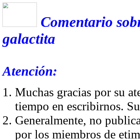
Comentario sobr
galactita
Atención:
Muchas gracias por su at
tiempo en escribirnos. S
Generalmente, no publica
por los miembros de etim