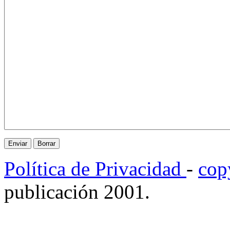
Política de Privacidad
-
cop
publicación 2001.