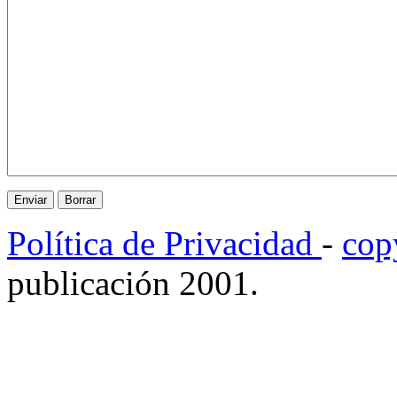
Política de Privacidad
-
cop
publicación 2001.