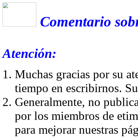
Comentario sobre
Atención:
Muchas gracias por su at
tiempo en escribirnos. S
Generalmente, no publica
por los miembros de etim
para mejorar nuestras pá