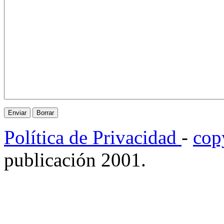
Política de Privacidad
-
cop
publicación 2001.