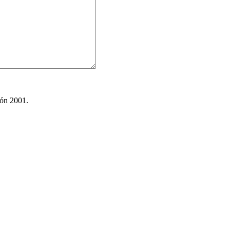
ión 2001.