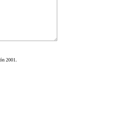
ión 2001.