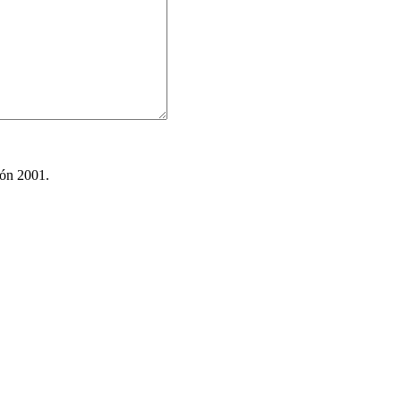
ión 2001.