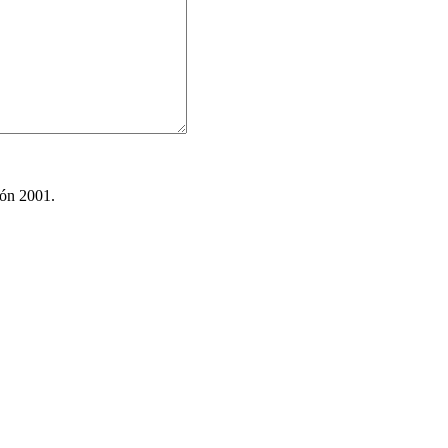
ión 2001.