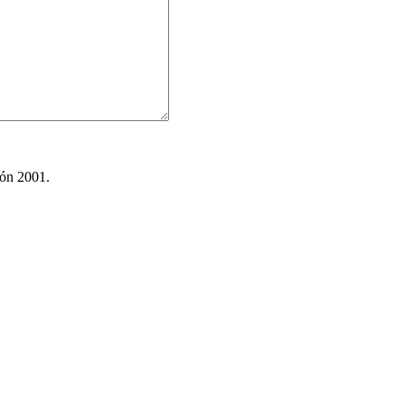
ión 2001.