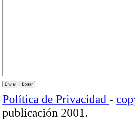
Política de Privacidad
-
cop
publicación 2001.