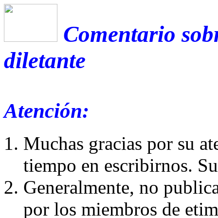
Comentario sobr
diletante
Atención:
Muchas gracias por su at
tiempo en escribirnos. S
Generalmente, no publica
por los miembros de etim