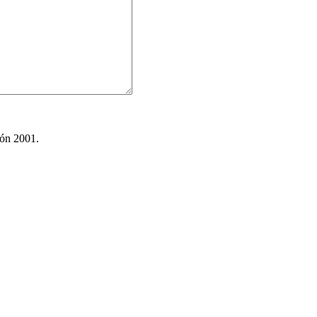
ión 2001.