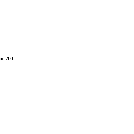
ión 2001.