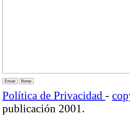
Política de Privacidad
-
cop
publicación 2001.