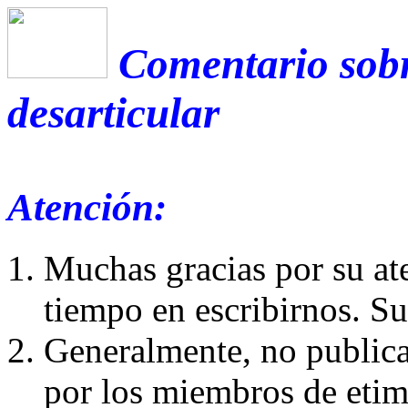
Comentario sobr
desarticular
Atención:
Muchas gracias por su at
tiempo en escribirnos. S
Generalmente, no publica
por los miembros de etim