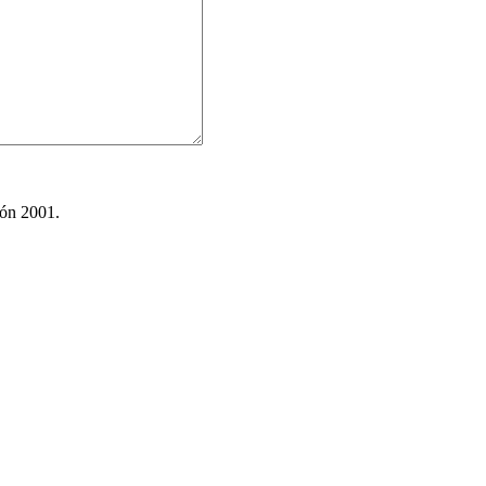
ión 2001.