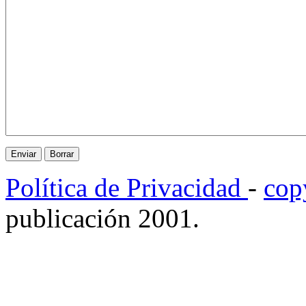
Política de Privacidad
-
cop
publicación 2001.