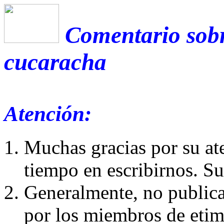
Comentario sobr
cucaracha
Atención:
Muchas gracias por su at
tiempo en escribirnos. S
Generalmente, no publica
por los miembros de etim