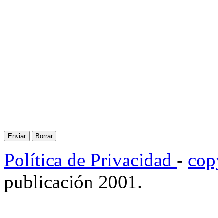
Política de Privacidad
-
cop
publicación 2001.