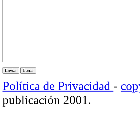
Política de Privacidad
-
cop
publicación 2001.