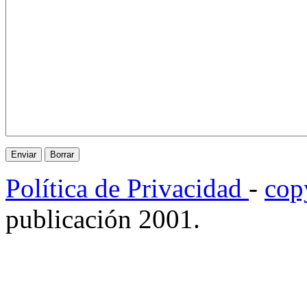
Política de Privacidad
-
cop
publicación 2001.