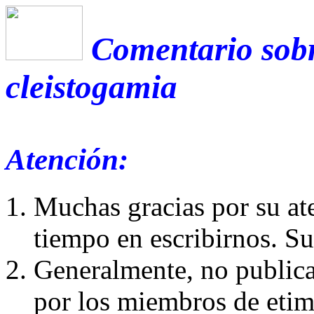
Comentario sobr
cleistogamia
Atención:
Muchas gracias por su at
tiempo en escribirnos. S
Generalmente, no publica
por los miembros de etim