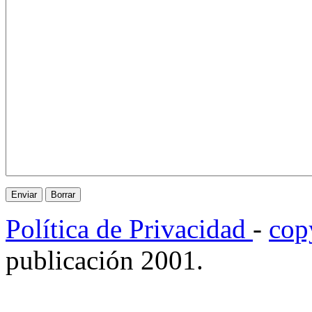
Política de Privacidad
-
cop
publicación 2001.