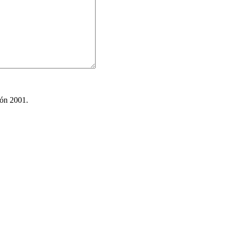
ión 2001.