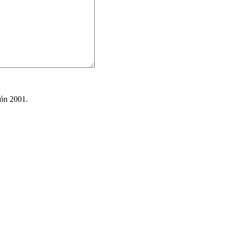
ión 2001.