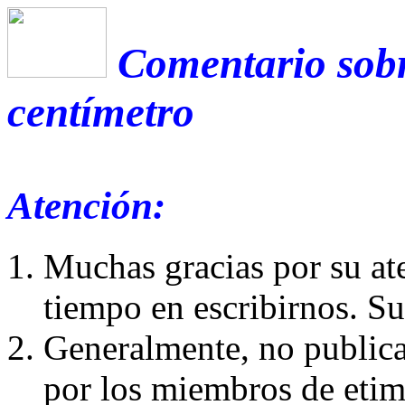
Comentario sobr
centímetro
Atención:
Muchas gracias por su at
tiempo en escribirnos. S
Generalmente, no publica
por los miembros de etim