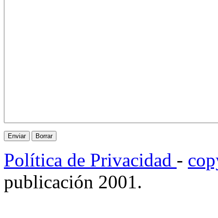
Política de Privacidad
-
cop
publicación 2001.