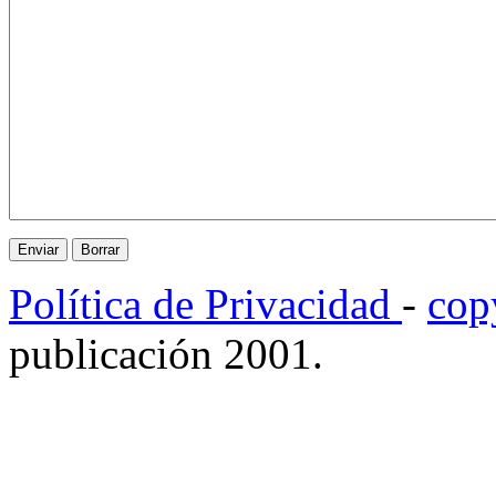
Política de Privacidad
-
cop
publicación 2001.