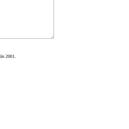
ión 2001.