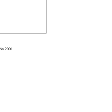
ión 2001.