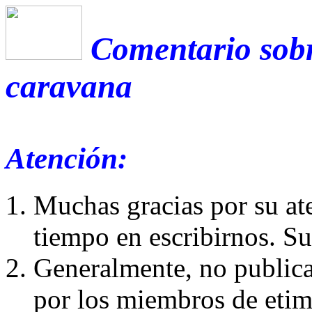
Comentario sobr
caravana
Atención:
Muchas gracias por su at
tiempo en escribirnos. S
Generalmente, no publica
por los miembros de etim