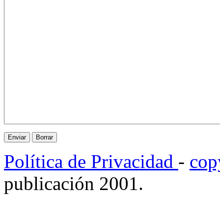
Política de Privacidad
-
cop
publicación 2001.