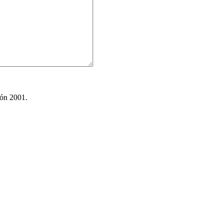
ión 2001.