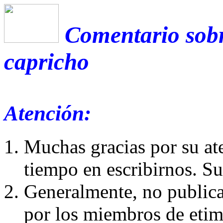
Comentario sobr
capricho
Atención:
Muchas gracias por su at
tiempo en escribirnos. S
Generalmente, no publica
por los miembros de etim