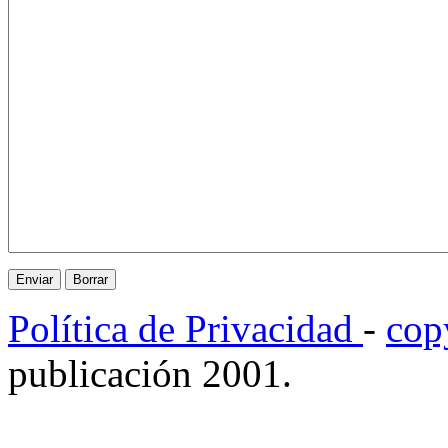
Política de Privacidad
-
cop
publicación 2001.