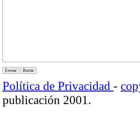
Política de Privacidad
-
cop
publicación 2001.