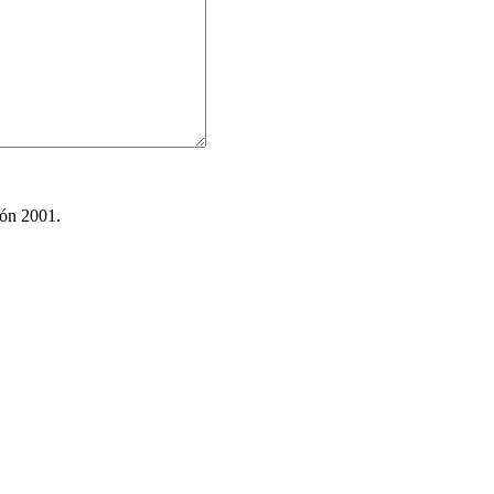
ión 2001.