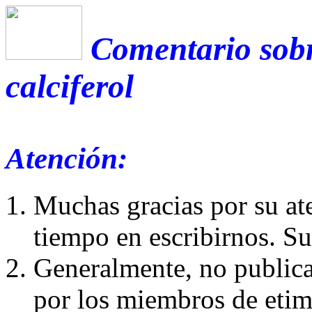
Comentario sobr
calciferol
Atención:
Muchas gracias por su at
tiempo en escribirnos. S
Generalmente, no publica
por los miembros de etim