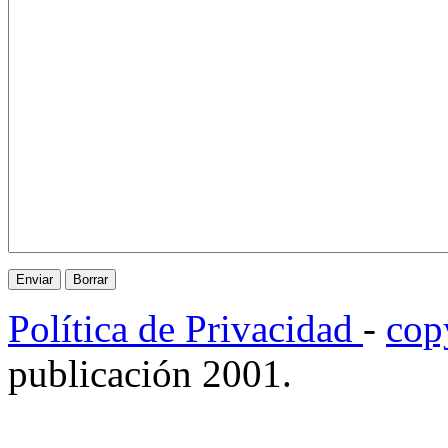
Política de Privacidad
-
cop
publicación 2001.