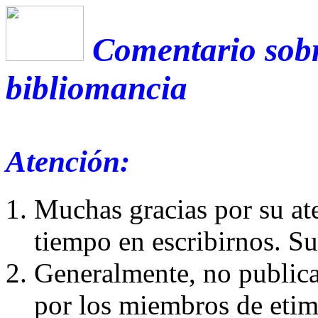
Comentario sobr
bibliomancia
Atención:
Muchas gracias por su at
tiempo en escribirnos. S
Generalmente, no publica
por los miembros de etim