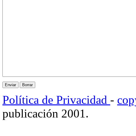
Política de Privacidad
-
cop
publicación 2001.