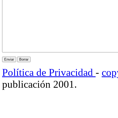
Política de Privacidad
-
cop
publicación 2001.