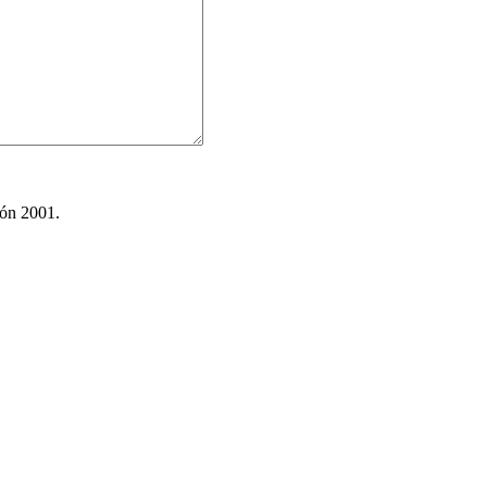
ión 2001.