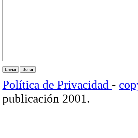
Política de Privacidad
-
cop
publicación 2001.