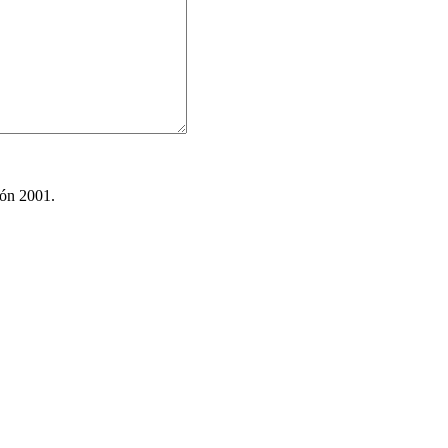
ión 2001.