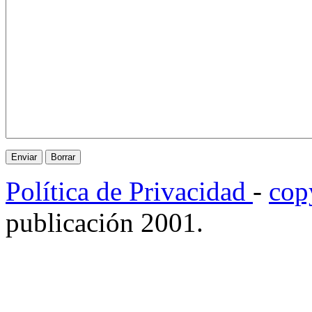
Política de Privacidad
-
cop
publicación 2001.