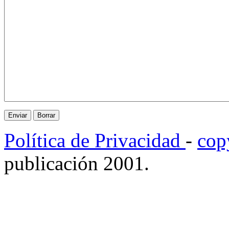
Política de Privacidad
-
cop
publicación 2001.