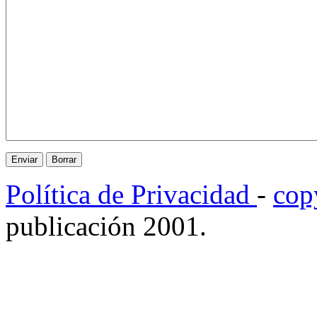
Política de Privacidad
-
cop
publicación 2001.