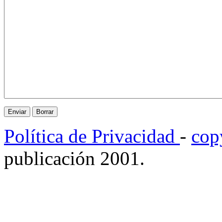
Política de Privacidad
-
cop
publicación 2001.