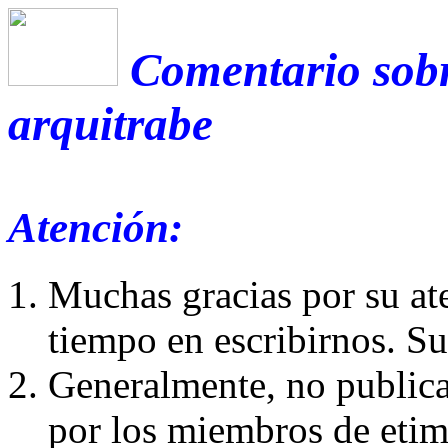
Comentario sobr
arquitrabe
Atención:
Muchas gracias por su at
tiempo en escribirnos. S
Generalmente, no publica
por los miembros de etim