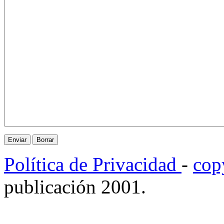
Política de Privacidad
-
cop
publicación 2001.