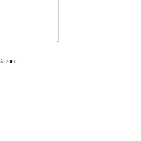
ión 2001.