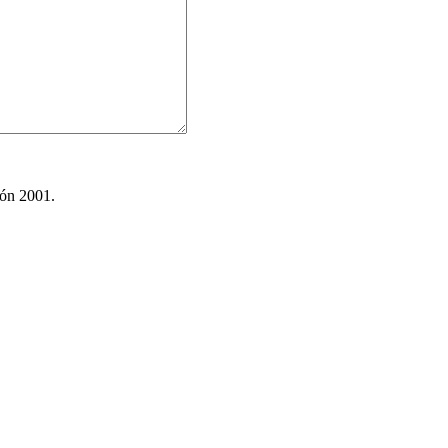
ión 2001.