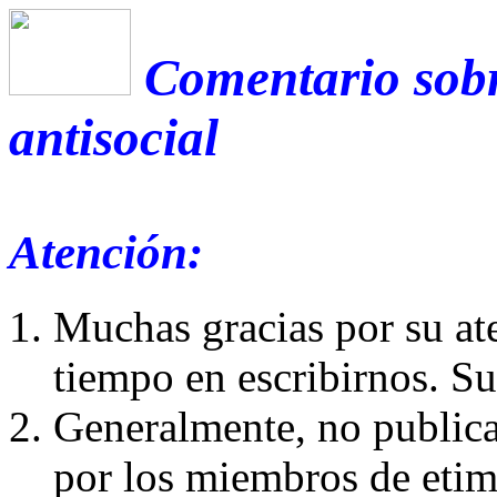
Comentario sobr
antisocial
Atención:
Muchas gracias por su at
tiempo en escribirnos. S
Generalmente, no publica
por los miembros de etim