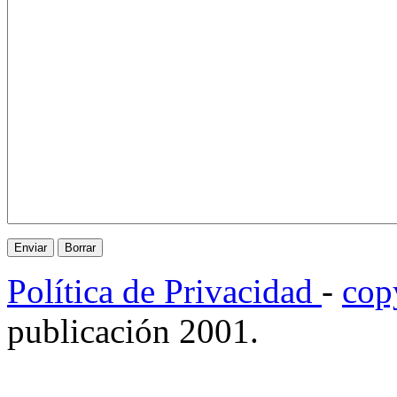
Política de Privacidad
-
cop
publicación 2001.