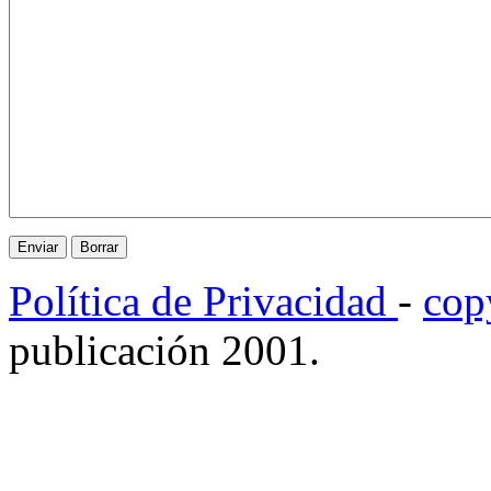
Política de Privacidad
-
cop
publicación 2001.