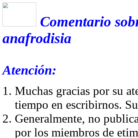
Comentario sobr
anafrodisia
Atención:
Muchas gracias por su at
tiempo en escribirnos. S
Generalmente, no publica
por los miembros de etim