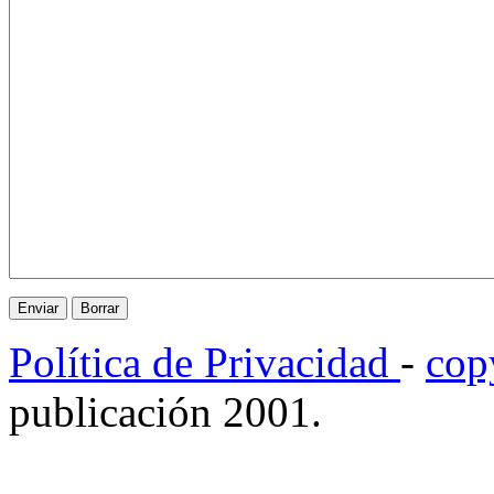
Política de Privacidad
-
cop
publicación 2001.