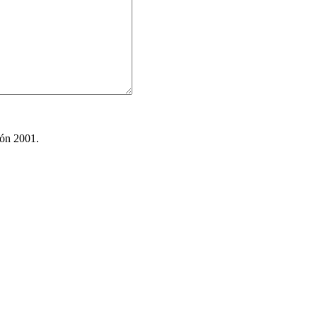
ión 2001.