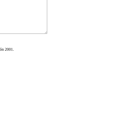
ión 2001.