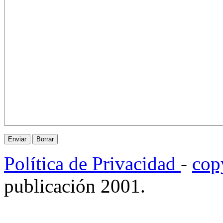
Política de Privacidad
-
cop
publicación 2001.