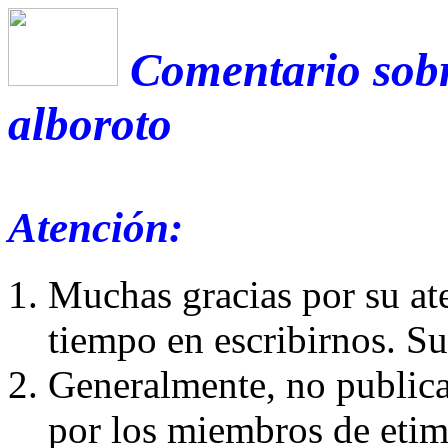
Comentario sobr
alboroto
Atención:
Muchas gracias por su at
tiempo en escribirnos. S
Generalmente, no publica
por los miembros de etim